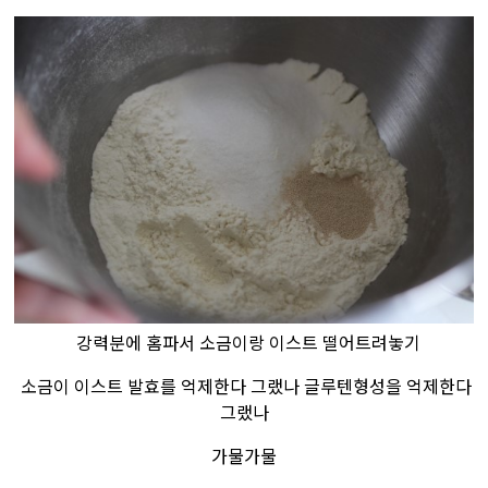
강력분에 홈파서 소금이랑 이스트 떨어트려놓기
소금이 이스트 발효를 억제한다 그랬나 글루텐형성을 억제한다
그랬나
가물가물