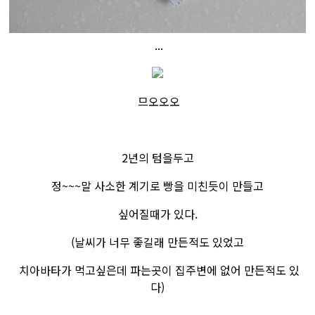
...
므오오오
2년의 텀을두고
정~~~말 사소한 계기로 빵을 미친듯이 만들고
싶어질때가 있다.
(날씨가 너무 좋길래 만든적도 있었고
치아바타가 먹고싶은데 파는곳이 집주변에 없어 만든적도 있
다)​