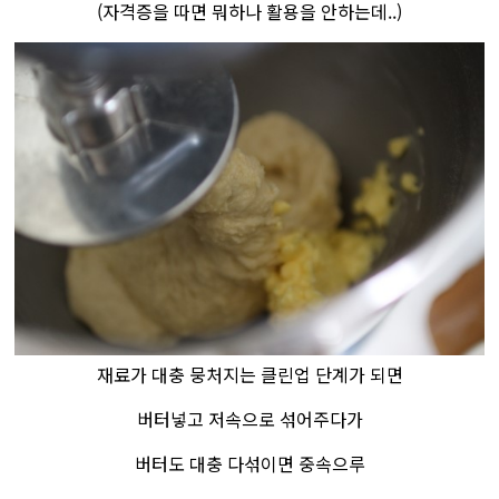
(자격증을 따면 뭐하나 활용을 안하는데..
)
재료가 대충 뭉처지는 클린업 단계가 되면
버터넣고 저속으로 섞어주다가
버터도 대충 다섞이면 중속으루