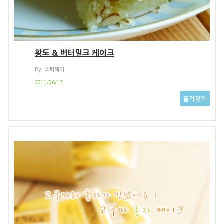
황도 & 버터밀크 케이크
By. 소피헤이
2011/06/17