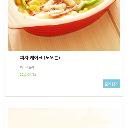
피자 케이크 (노오븐)
By. 요플레
2011/04/22