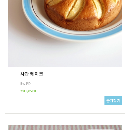
사과 케이크
By. 밍이
2011/05/31