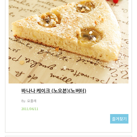
바나나 케이크 (노오븐)(노버터)
By. 요플레
2011/06/11