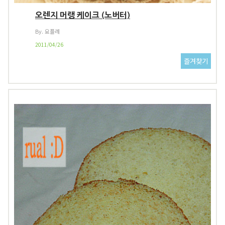
오렌지 머랭 케이크 (노버터)
By. 요플레
2011/04/26