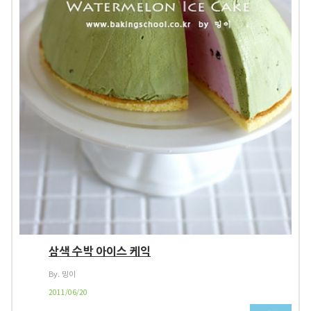
삼색 수박 아이스 케익
By. 밍이
2011/06/20