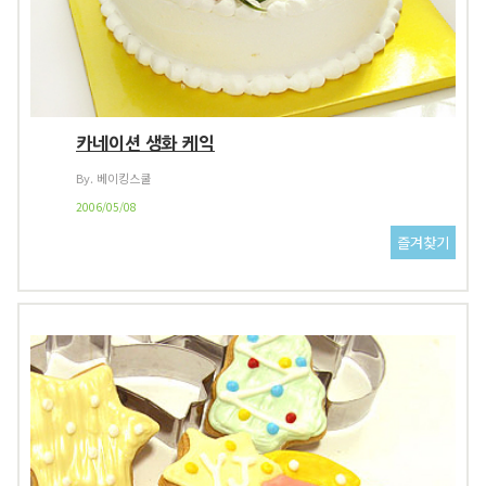
카네이션 생화 케익
By. 베이킹스쿨
2006/05/08