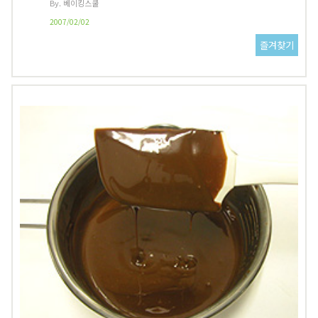
By. 베이킹스쿨
2007/02/02