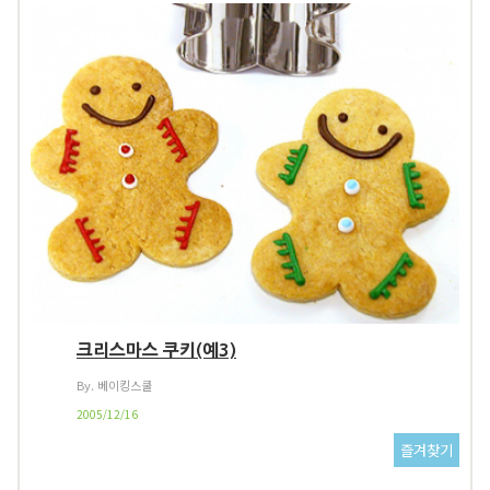
크리스마스 쿠키(예3)
By. 베이킹스쿨
2005/12/16