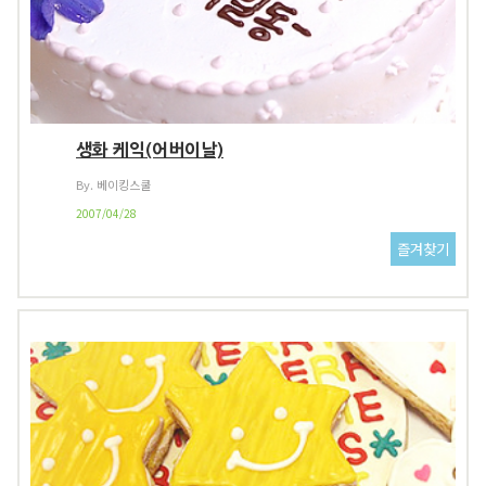
생화 케익(어버이날)
By. 베이킹스쿨
2007/04/28