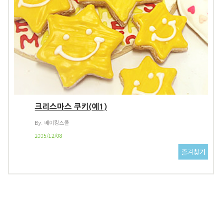
크리스마스 쿠키(예1)
By. 베이킹스쿨
2005/12/08