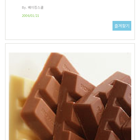
By. 베이킹스쿨
2006/01/21