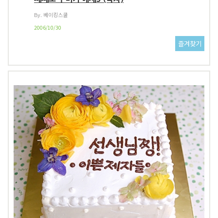
By. 베이킹스쿨
2006/10/30