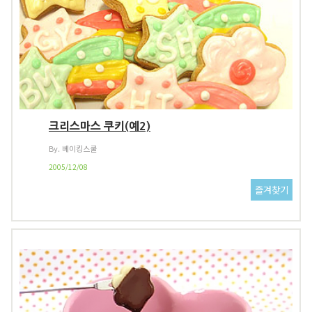
크리스마스 쿠키(예2)
By. 베이킹스쿨
2005/12/08