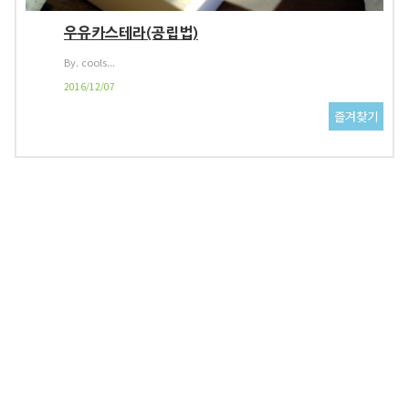
우유카스테라(공립법)
By. cools...
2016/12/07