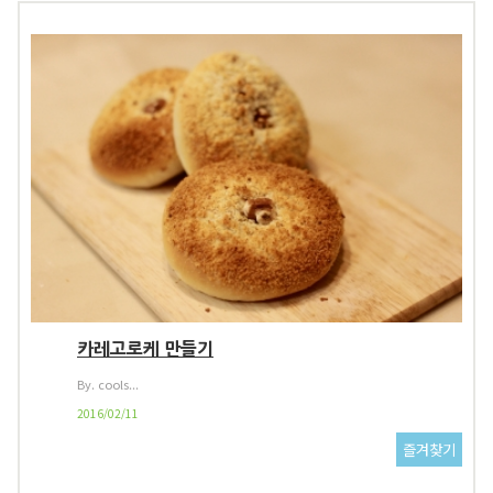
카레고로케 만들기
By. cools...
2016/02/11