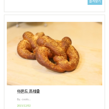
아몬드 프레즐
By. cools...
2015/12/02