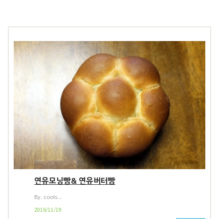
연유모닝빵& 연유버터빵
By. cools...
2016/11/19