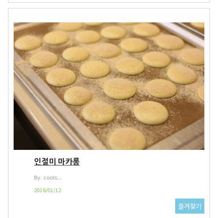
인절미 마카롱
By. cools...
2016/01/12